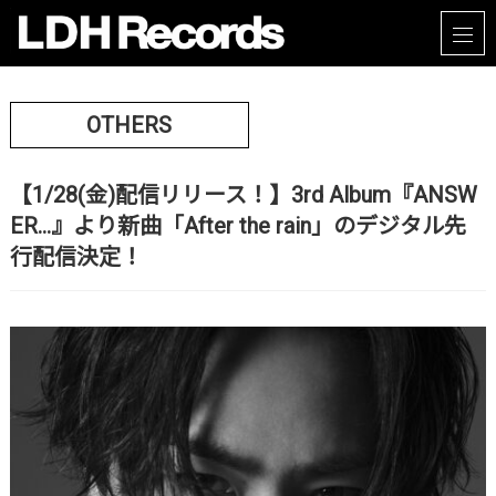
OTHERS
【1/28(金)配信リリース！】3rd Album『ANSW
ER…』より新曲「After the rain」のデジタル先
行配信決定！