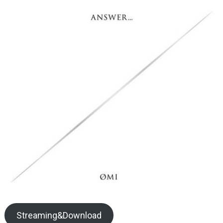
Streaming&Download