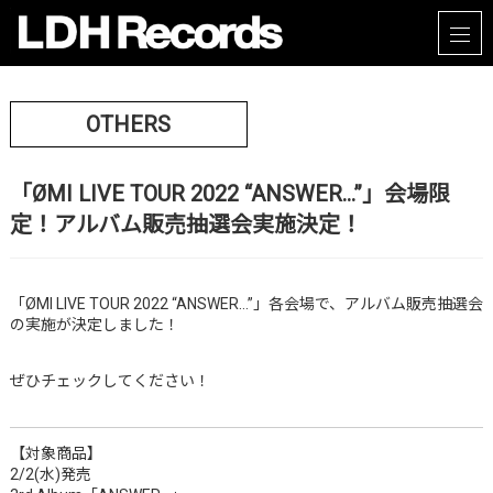
OTHERS
「ØMI LIVE TOUR 2022 “ANSWER…”」会場限
定！アルバム販売抽選会実施決定！
「ØMI LIVE TOUR 2022 “ANSWER…”」各会場で、アルバム販売抽選会
の実施が決定しました！
ぜひチェックしてください！
【対象商品】
2/2(水)発売