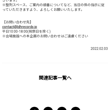
ざいます。
※整列スペース、ご案内の順番についてなど、当日の係の指示に従
っていただきますよう、よろしくお願いいたします。
【お問い合わせ先】
contact@ldhrecords.jp
平日10:00-18:00(祝祭日を除く)
※会場施設への本企画のお問い合わせはご遠慮ください
2022.02.03
関連記事一覧へ