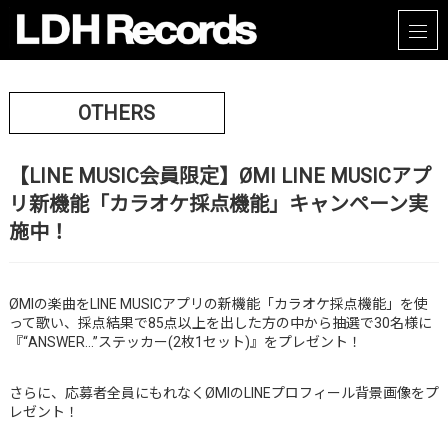
OTHERS
【LINE MUSIC会員限定】ØMI LINE MUSICアプ
リ新機能「カラオケ採点機能」キャンペーン実
施中！
ØMIの楽曲をLINE MUSICアプリの新機能「カラオケ採点機能」を使
って歌い、採点結果で85点以上を出した方の中から抽選で30名様に
『“ANSWER…”ステッカー(2枚1セット)』をプレゼント！
さらに、応募者全員にもれなくØMIのLINEプロフィール背景画像をプ
レゼント！