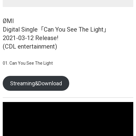
ØMI
Digital Single「Can You See The Light」
2021-03-12 Release!
(CDL entertainment)
01. Can You See The Light
Streaming&Download