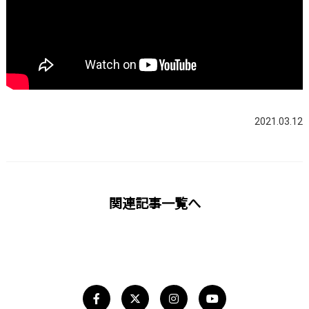
2021.03.12
関連記事一覧へ