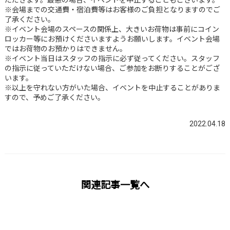
ただきます。最悪の場合、イベントを中止することもございます。
※会場までの交通費・宿泊費等はお客様のご負担となりますのでご
了承ください。
※イベント会場のスペースの関係上、大きいお荷物は事前にコイン
ロッカー等にお預けくださいますようお願いします。イベント会場
ではお荷物のお預かりはできません。
※イベント当日はスタッフの指示に必ず従ってください。スタッフ
の指示に従っていただけない場合、ご参加をお断りすることがござ
います。
※以上を守れない方がいた場合、イベントを中止することがありま
すので、予めご了承ください。
2022.04.18
関連記事一覧へ