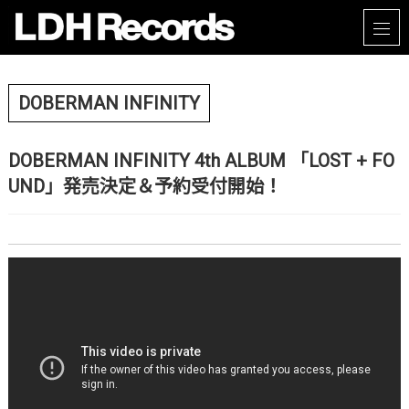
DOBERMAN INFINITY
DOBERMAN INFINITY 4th ALBUM 「LOST + FO
UND」発売決定＆予約受付開始！