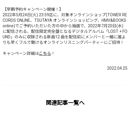
【早期予約キャンペーン開催！】
2022年5月24日(火) 23:59迄に、対象オンラインショップ(TOWER RE
CORDS ONLINE、TSUTAYA オンラインショッピング、HMV&BOOKS
online)でご予約いただいた方の中から抽選で、2022年7月20日(水)
に配信される、配信限定完全盤となるデジタルアルバム「LOST + FO
UND」のみに収録される新曲12 曲を配信前にメンバーと一緒に誰よ
りも早くフルで聴けるオンラインリスニングパーティーにご招待！
キャンペーン詳細は
こちら
！
2022.04.25
関連記事一覧へ