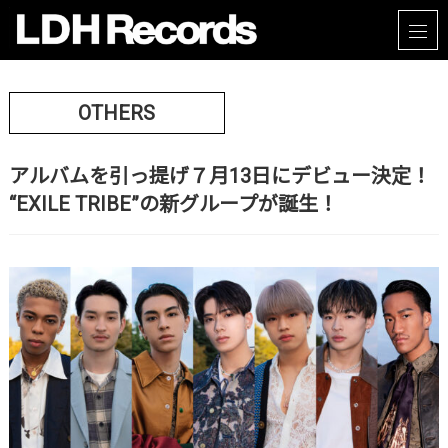
OTHERS
アルバムを引っ提げ７月13日にデビュー決定！
“EXILE TRIBE”の新グループが誕生！