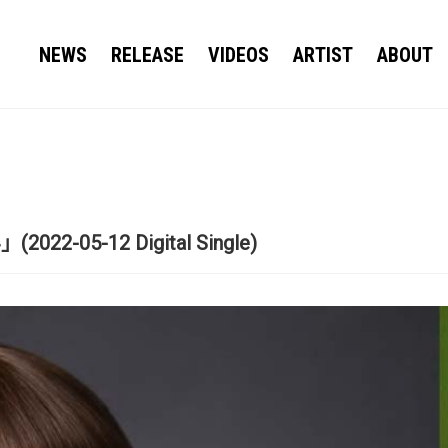
NEWS
RELEASE
VIDEOS
ARTIST
ABOUT
-05-12 Digital Single)