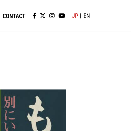
JP
EN
CONTACT