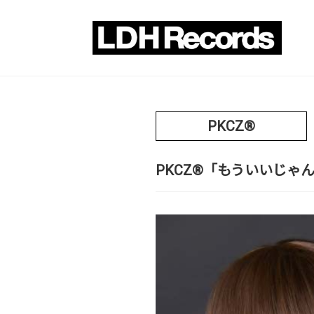
PKCZ®
PKCZ®「もういいじゃん」(2022