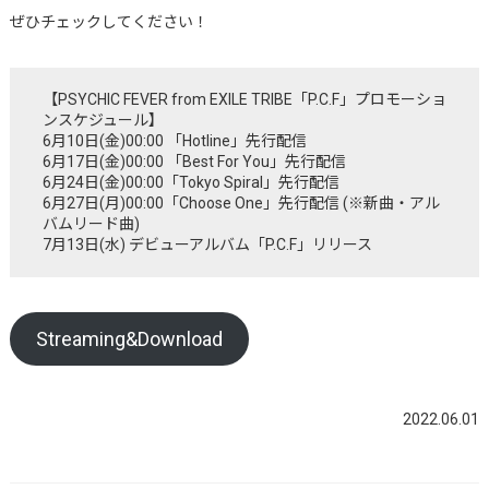
ぜひチェックしてください！
【PSYCHIC FEVER from EXILE TRIBE「P.C.F」プロモーショ
ンスケジュール】
6月10日(金)00:00 「Hotline」先行配信
6月17日(金)00:00 「Best For You」先行配信
6月24日(金)00:00「Tokyo Spiral」先行配信
6月27日(月)00:00「Choose One」先行配信 (※新曲・アル
バムリード曲)
7月13日(水) デビューアルバム「P.C.F」リリース
Streaming&Download
2022.06.01