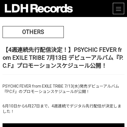
OTHERS
【4週連続先行配信決定！】PSYCHIC FEVER fr
om EXILE TRIBE 7月13日 デビューアルバム『P.
C.F』プロモーションスケジュール公開！
PSYCHIC FEVER from EXILE TRIBE 7/13(水)発売デビューアルバム
『P.C.F』のプロモーションスケジュールが公開！
6月10日から6月27日まで、4週連続でデジタル先行配信が決定しま
した！