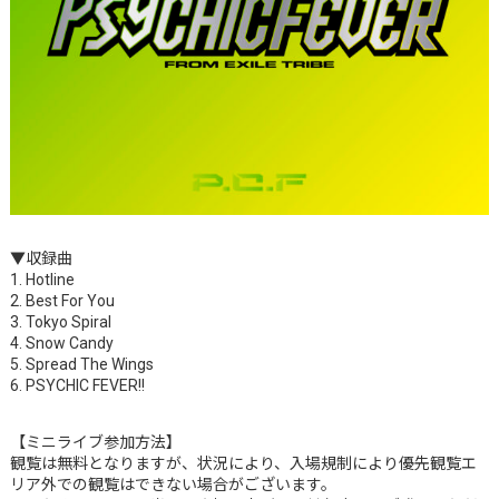
▼収録曲
1. Hotline
2. Best For You
3. Tokyo Spiral
4. Snow Candy
5. Spread The Wings
6. PSYCHIC FEVER!!
【ミニライブ参加方法】
観覧は無料となりますが、状況により、入場規制により優先観覧エ
リア外での観覧はできない場合がございます。