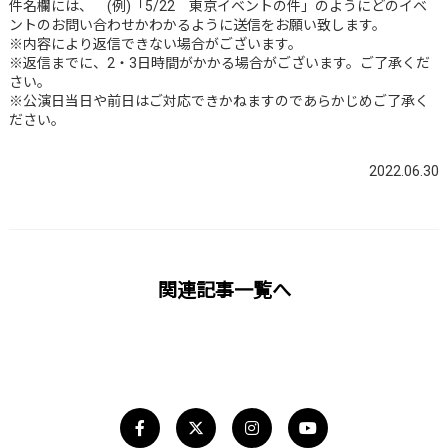
件名欄には、 (例)「5/22 東京イベントの件」のようにどのイベ
ントのお問い合わせかわかるように送信をお願い致します。
※内容により返信できない場合がございます。
※返信までに、2・3日時間がかかる場合がございます。ご了承くだ
さい。
※公演日当日や前日はご対応できかねますのであらかじめご了承く
ださい。
2022.06.30
関連記事一覧へ