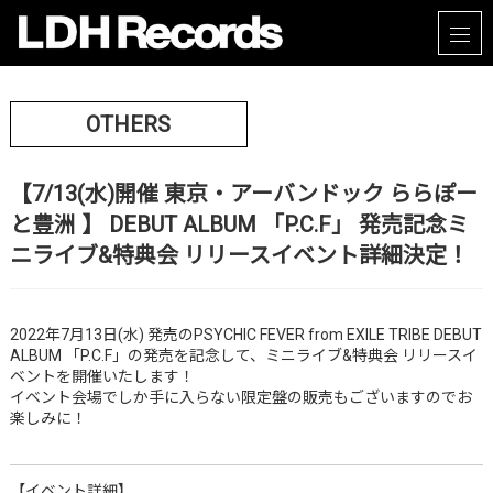
OTHERS
【7/13(水)開催 東京・アーバンドック ららぽー
と豊洲 】 DEBUT ALBUM 「P.C.F」 発売記念ミ
ニライブ&特典会 リリースイベント詳細決定！
2022年7月13日(水) 発売のPSYCHIC FEVER from EXILE TRIBE DEBUT
ALBUM 「P.C.F」の発売を記念して、ミニライブ&特典会 リリースイ
ベントを開催いたします！
イベント会場でしか手に入らない限定盤の販売もございますのでお
楽しみに！
【イベント詳細】