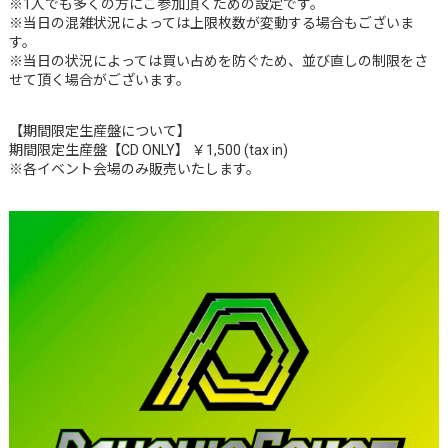
※1人でも多くの方にご参加頂くための設定です。
※当日の混雑状況によっては上限枚数が変動する場合もございま
す。
※当日の状況によっては買い占めを防ぐため、並び直しの制限をさ
せて頂く場合がございます。
【期間限定生産盤について】
期間限定生産盤【CD ONLY】 ￥1,500 (tax in)
※各イベント会場のみ販売いたします。