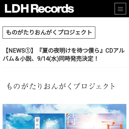
ものがたりおんがくプロジェクト
【NEWS①】『夏の夜明けを待つ僕ら』CDアル
バム＆小説、9/14(水)同時発売決定！