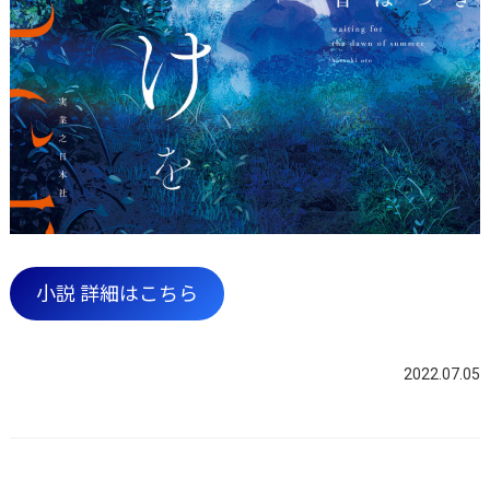
小説 詳細はこちら
2022.07.05