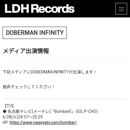
DOBERMAN INFINITY
メディア出演情報
下記メディアにDOBERMAN INFINITYが出演します！
是非チェックしてください！
【TV】
◆ 名古屋テレビ[メ～テレ]「BomberE」(GS, P-CHO)
6/28(火)24:57～25:29
HP:
https://www.nagoyatv.com/bomber/