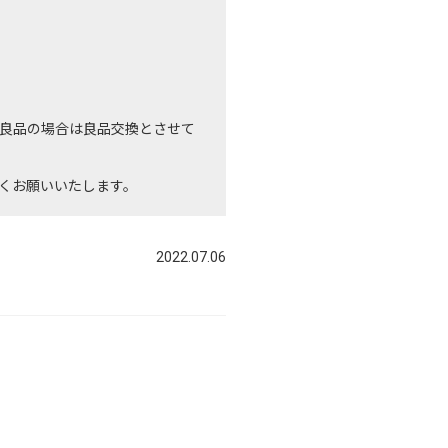
良品の場合は良品交換とさせて
くお願いいたします。
2022.07.06