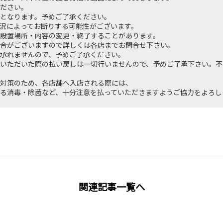
ださい。
となります。予めご了承ください。
況によってお断りする可能性がございます。
設置場所・内容の変更・終了することがあります。
合がございますので詳しくは各店までお問合せ下さい。
承れませんので、予めご了承ください。
いただいた際の払い戻しは一切行いませんので、予めご了承下さい。不
対策のため、各店舗へ入店される際には、
る消毒・除菌など、十分注意を払っていただきますようご協力をよろし
関連記事一覧へ