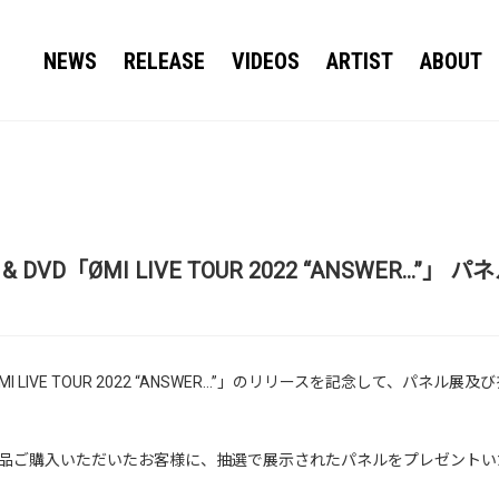
NEWS
RELEASE
VIDEOS
ARTIST
ABOUT
ray & DVD「ØMI LIVE TOUR 2022 “ANSWER
& DVD「ØMI LIVE TOUR 2022 “ANSWER…”」のリリースを記念して、
品ご購入いただいたお客様に、抽選で展示されたパネルをプレゼントい