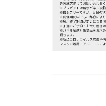
各実施店舗にてお問い合わせく
※プレゼントは展示パネル現物
※撮影フリーですが、当日の状
※開催期間中でも、都合により
※展示終了期間が変更になる場
※抽選のご予約・お取り置きは
※パネル抽選対象商品をお求め
頂きます。
※新型コロナウイルス感染予防
マスクの着用・アルコールによ