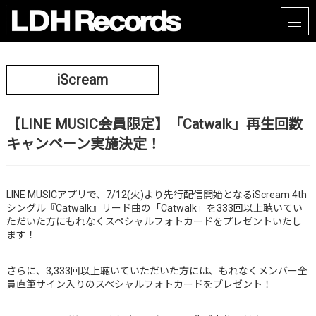
iScream
【LINE MUSIC会員限定】「Catwalk」再生回数
キャンペーン実施決定！
LINE MUSICアプリで、7/12(火)より先行配信開始となるiScream 4th
シングル『Catwalk』リード曲の「Catwalk」を333回以上聴いてい
ただいた方にもれなくスペシャルフォトカードをプレゼントいたし
ます！
さらに、3,333回以上聴いていただいた方には、もれなくメンバー全
員直筆サイン入りのスペシャルフォトカードをプレゼント！