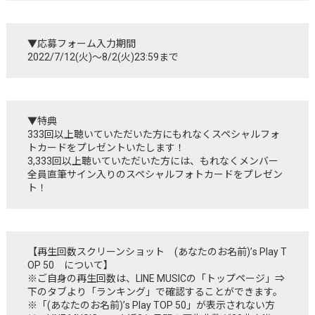
▼応募フォーム入力期間
2022/7/12(火)～8/2(火)23:59まで
▼特典
333回以上聴いていただいた方にもれなくスペシャルフォ
トカードをプレゼントいたします！
3,333回以上聴いていただいた方には、もれなくメンバー
全員直筆サイン入りのスペシャルフォトカードをプレゼン
ト！
【再生回数スクリーンショット (あなたのお名前)’s Play T
OP 50 について】
※ご自身の再生回数は、LINE MUSICの「トップページ」⇒
下のタブより「ランキング」で確認することができます。
※「(あなたのお名前)’s Play TOP 50」が表示されない方