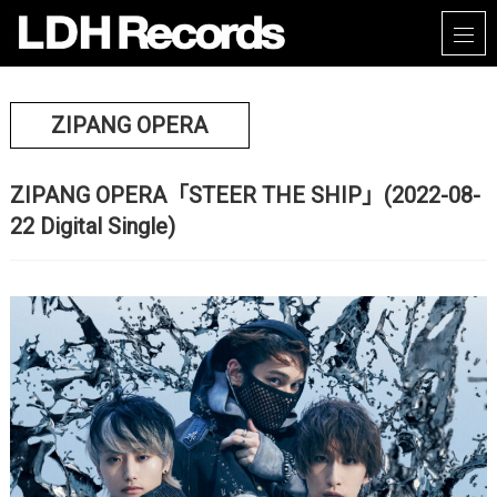
ZIPANG OPERA
ZIPANG OPERA「STEER THE SHIP」(2022-08-
22 Digital Single)