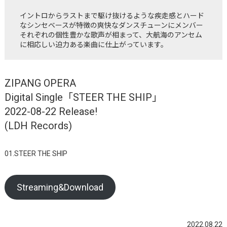
イントロからラストまで駆け抜けるような疾走感とハード
なシンセベースが特徴の爽快なダンスチューンにメンバー
それぞれの個性豊かな歌声が相まって、大航海のアンセム
に相応しい迫力ある楽曲に仕上がっています。
ZIPANG OPERA
Digital Single「STEER THE SHIP」
2022-08-22 Release!
(LDH Records)
01.STEER THE SHIP
Streaming&Download
2022.08.22