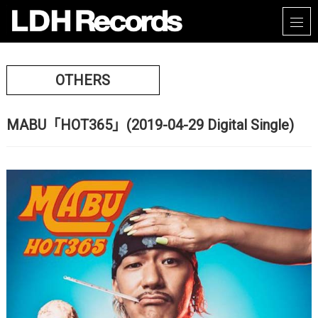
OTHERS
MABU「HOT365」(2019-04-29 Digital Single)