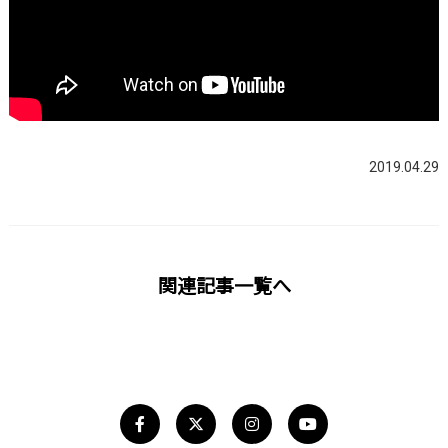
2019.04.29
関連記事一覧へ