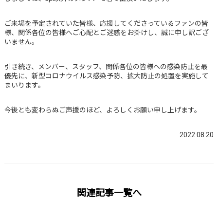
ご来場を予定されていた皆様、応援してくださっているファンの皆
様、関係各位の皆様へご心配とご迷惑をお掛けし、誠に申し訳ござ
いません。
引き続き、メンバー、スタッフ、関係各位の皆様への感染防止を最
優先に、新型コロナウイルス感染予防、拡大防止の処置を実施して
まいります。
今後とも変わらぬご声援のほど、よろしくお願い申し上げます。
2022.08.20
関連記事一覧へ