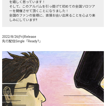
を嬉しく思っています！
そして、このアルバムを引っ提げて初めての全国ソロツア
ーを開催させて頂くことになりました！
全国のファンの皆様に、直接お会い出来ることを心より楽
しみにしています!!
2022/8/26(Fri)Release
先行配信Single「Ready?」