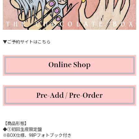
▼ご予約サイトはこちら
【商品形態】
◆①初回生産限定盤
※BOX仕様、98Pフォトブック付き