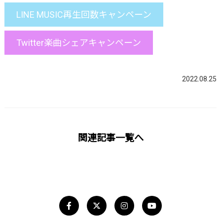
LINE MUSIC再生回数キャンペーン
Twitter楽曲シェアキャンペーン
2022.08.25
関連記事一覧へ