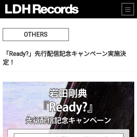
OTHERS
「Ready?」先行配信記念キャンペーン実施決
定！