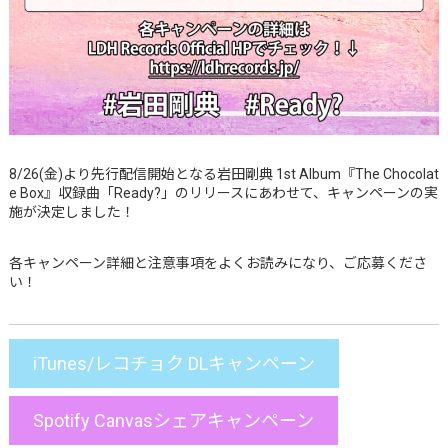
8/26(金)より先行配信開始となる岩田剛典 1st Album『The Chocolat
e Box』収録曲「Ready?」のリリースにあわせて、キャンペーンの実
施が決定しました！
各キャンペーン詳細と注意事項をよくお読みになり、ご応募くださ
い！
iTunes/レコチョク DLキャンペーン
Spotify Canvasシェアキャンペーン