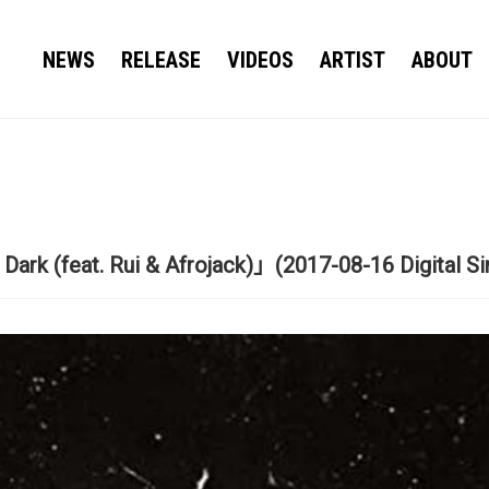
NEWS
RELEASE
VIDEOS
ARTIST
ABOUT
Dark (feat. Rui & Afrojack)」(2017-08-16 Digital Si