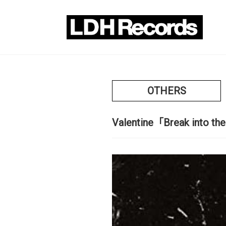
OTHERS
Valentine「Break into the 