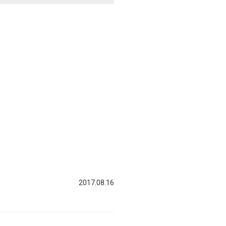
2017.08.16