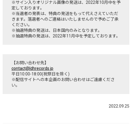
※サイン入りオリジナル画像の発送は、2022年10月中を予
定しております。
※当選者の発表は、特典の発送をもって代えさえていただ
きます。落選者へのご連絡はいたしませんので予めご了承
ください。
※抽選特典の発送は、日本国内のみとなります。
※抽選特典の発送は、2022年11月中を予定しております。
【お問い合わせ先】
contact@ldhrecords.jp
平日10:00-18:00(祝祭日を除く)
※配信サイトへの本企画のお問い合わせはご遠慮くださ
い。
2022.09.25