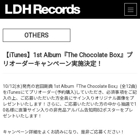
OTHERS
【iTunes】1st Album『The Chocolate Box』プ
リオーダーキャンペーン実施決定！
10/12(水)発売の岩田剛典 1st Album『The Chocolate Box』(全12曲)
をiTunesにてプリオーダー(予約購入)していただき、必須事項をご記
入の上、ご応募いただいた方全員にサイン入りオリジナル画像をプ
レゼントいたします！さらに、ご応募いただいた方の中から抽選で1
0名様に直筆サイン入りの非売品アルバム告知用B2ポスターをプレ
ゼントいたします！
キャンペーン詳細をよくお読みになり、是非ご応募ください！