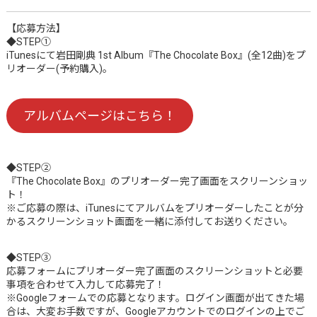
【応募方法】
◆STEP①
iTunesにて岩田剛典 1st Album『The Chocolate Box』(全12曲)をプ
リオーダー(予約購入)。
アルバムページはこちら！
◆STEP②
『The Chocolate Box』のプリオーダー完了画面をスクリーンショッ
ト！
※ご応募の際は、iTunesにてアルバムをプリオーダーしたことが分
かるスクリーンショット画面を一緒に添付してお送りください。
◆STEP③
応募フォームにプリオーダー完了画面のスクリーンショットと必要
事項を合わせて入力して応募完了！
※Googleフォームでの応募となります。ログイン画面が出てきた場
合は、大変お手数ですが、Googleアカウントでのログインの上でご