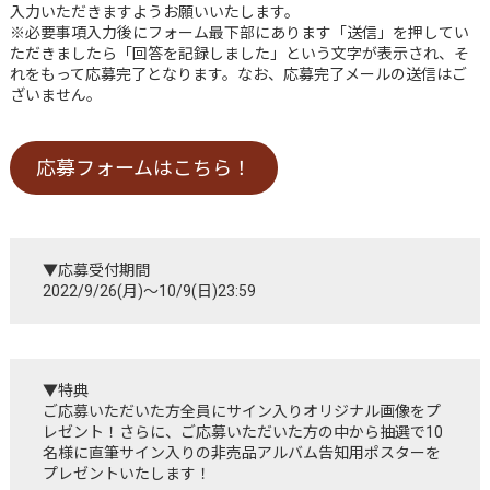
入力いただきますようお願いいたします。
※必要事項入力後にフォーム最下部にあります「送信」を押してい
ただきましたら「回答を記録しました」という文字が表示され、そ
れをもって応募完了となります。なお、応募完了メールの送信はご
ざいません。
応募フォームはこちら！
▼応募受付期間
2022/9/26(月)～10/9(日)23:59
▼特典
ご応募いただいた方全員にサイン入りオリジナル画像をプ
レゼント！さらに、ご応募いただいた方の中から抽選で10
名様に直筆サイン入りの非売品アルバム告知用ポスターを
プレゼントいたします！