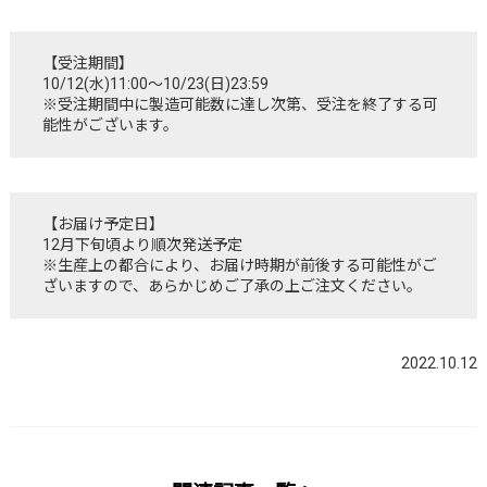
【受注期間】
10/12(水)11:00～10/23(日)23:59
※受注期間中に製造可能数に達し次第、受注を終了する可
能性がございます。
【お届け予定日】
12月下旬頃より順次発送予定
※生産上の都合により、お届け時期が前後する可能性がご
ざいますので、あらかじめご了承の上ご注文ください。
2022.10.12