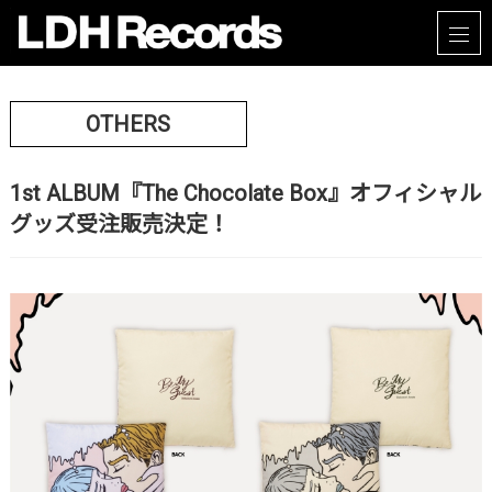
OTHERS
1st ALBUM『The Chocolate Box』オフィシャル
グッズ受注販売決定！