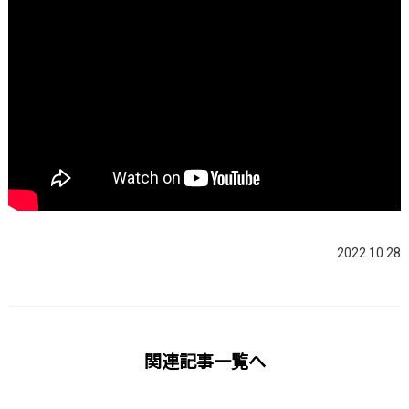
2022.10.28
関連記事一覧へ