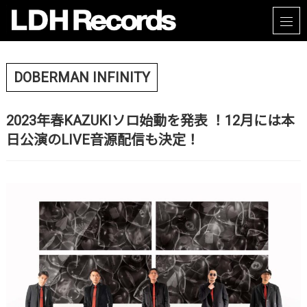
DOBERMAN INFINITY
2023年春KAZUKIソロ始動を発表 ！12月には本
日公演のLIVE音源配信も決定！