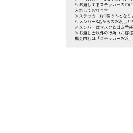
※お渡しするステッカーの中に
入れしております。
※ステッカーは1種のみとなり
※メンバー3名からのお渡しと
※メンバーはマスクとゴム手袋
※お渡し会以外の行為（お客様
典会内容は「ステッカーお渡し