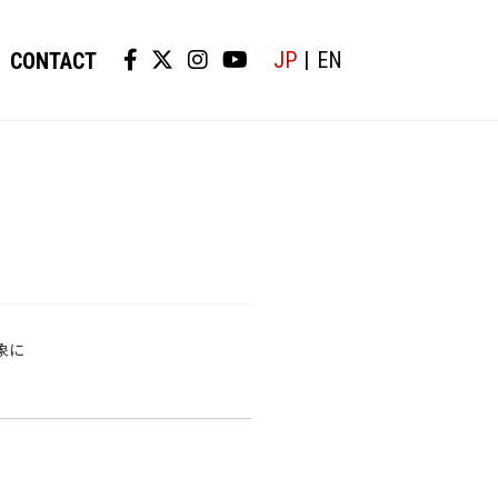
JP
EN
CONTACT
対象に