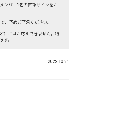
メンバー1名の直筆サインをお
ので、予めご了承ください。
ど）にはお応えできません。特
ます。
2022.10.31