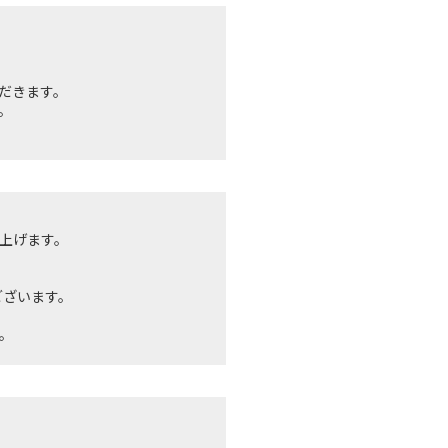
だきます。
。
上げます。
ございます。
。