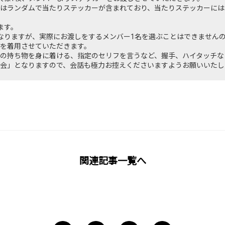
はランダムで当たりステッカーが含まれており、当たりステッカーには
ます。
なりますが、実際にお渡しをするメンバー1名を選ぶことはできません
を着用させていただきます。
の持ち物を身に着ける、指定のセリフを言うなど、握手、ハイタッチな
会」となりますので、会話も極力お控えくださいますようお願いいたし
関連記事一覧へ