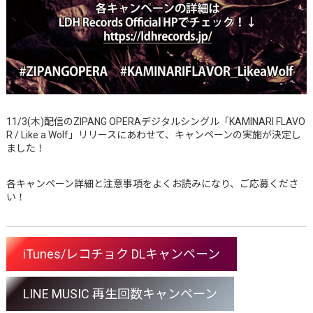
11/3(木)配信のZIPANG OPERAデジタルシングル「KAMINARI FLAVO
R / Like a Wolf」リリースにあわせて、キャンペーンの実施が決定し
ました！
各キャンペーン詳細と注意事項をよくお読みになり、ご応募くださ
い！
iTunes/レコチョク DLキャンペーン
LINE MUSIC 再生回数キャンペーン