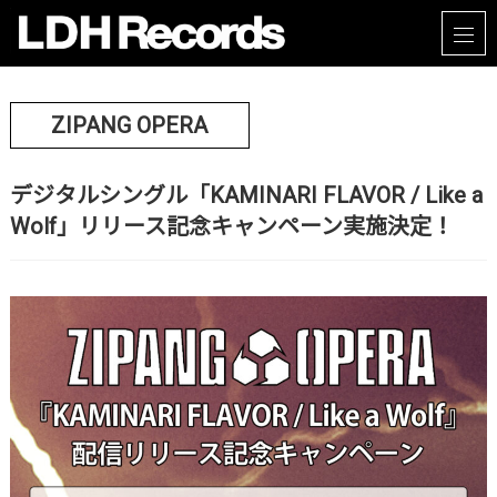
ZIPANG OPERA
デジタルシングル「KAMINARI FLAVOR / Like a
Wolf」リリース記念キャンペーン実施決定！