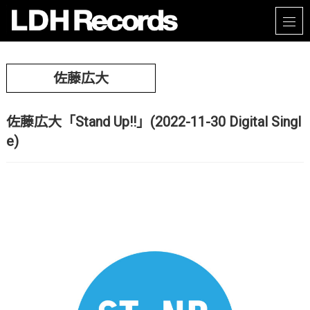
佐藤広大
佐藤広大「Stand Up!!」(2022-11-30 Digital Singl
e)