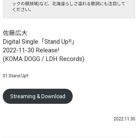
ックの競技場)など、北海道らしさ溢れる歌詞にも注目して
ください。
佐藤広大
Digital Single「Stand Up!!」
2022-11-30 Release!
(KOMA DOGG / LDH Records)
01.Stand Up!!
Streaming & Download
2022.11.30