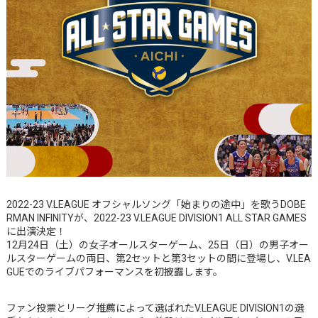
2022-23 V.LEAGUE オフシャルソング「始まりの途中」を歌うDOBE
RMAN INFINITYが、2022-23 V.LEAGUE DIVISION1 ALL STAR GAMES
に出演決定！
12月24日（土）の女子オールスターゲーム、25日（日）の男子オー
ルスターゲームの両日、第2セットと第3セットの間に登場し、V.LEA
GUEでのライブパフォーマンスを初披露します。
ファン投票とリーグ推薦によって選ばれたV.LEAGUE DIVISION1の選