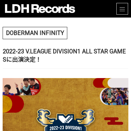
DOBERMAN INFINITY
2022-23 V.LEAGUE DIVISION1 ALL STAR GAME
Sに出演決定！