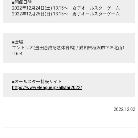
■開催日時
2022年12月24日(土) 13:15～ 女子オールスターゲーム
2022年12月25日(日) 13:15～ 男子オールスターゲーム
■会場
エントリオ(豊田合成記念体育館) / 愛知県稲沢市下津北山1
-16-4
■オールスター特設サイト
https://www.vleague.jp/allstar2022/
2022.12.02