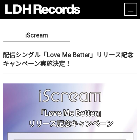
iScream
配信シングル「Love Me Better」リリース記念
キャンペーン実施決定！