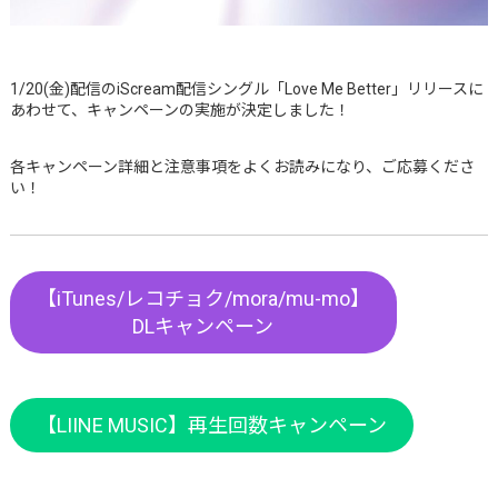
1/20(金)配信のiScream配信シングル「Love Me Better」リリースに
あわせて、キャンペーンの実施が決定しました！
各キャンペーン詳細と注意事項をよくお読みになり、ご応募くださ
い！
【iTunes/レコチョク/mora/mu-mo】
DLキャンペーン
【LIINE MUSIC】再生回数キャンペーン