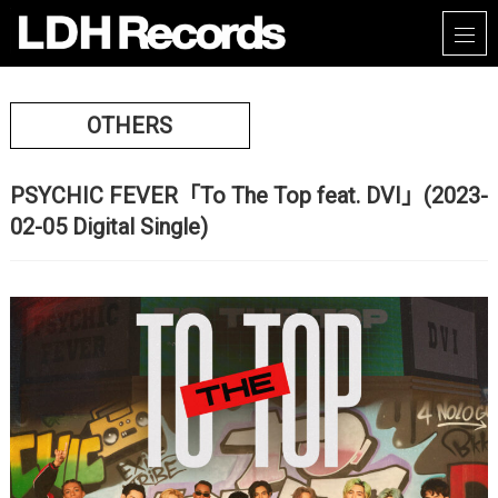
OTHERS
PSYCHIC FEVER「To The Top feat. DVI」(2023-
02-05 Digital Single)