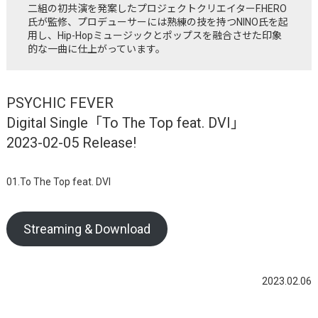
二組の初共演を発案したプロジェクトクリエイターF.HERO
氏が監修、プロデューサーには熟練の技を持つNINO氏を起
用し、Hip-Hopミュージックとポップスを融合させた印象
的な一曲に仕上がっています。
PSYCHIC FEVER
Digital Single「To The Top feat. DVI」
2023-02-05 Release!
01.To The Top feat. DVI
Streaming & Download
2023.02.06