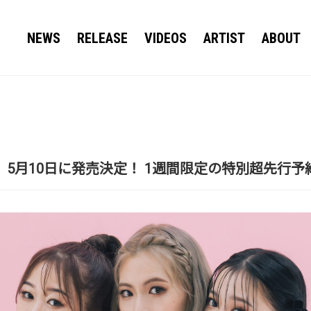
NEWS
RELEASE
VIDEOS
ARTIST
ABOUT
 MINE」 5月10日に発売決定！ 1週間限定の特別超先