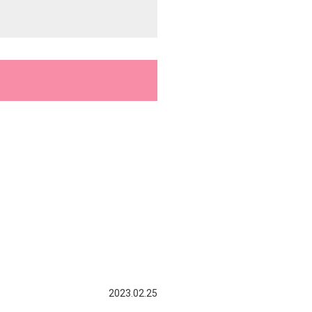
2023.02.25