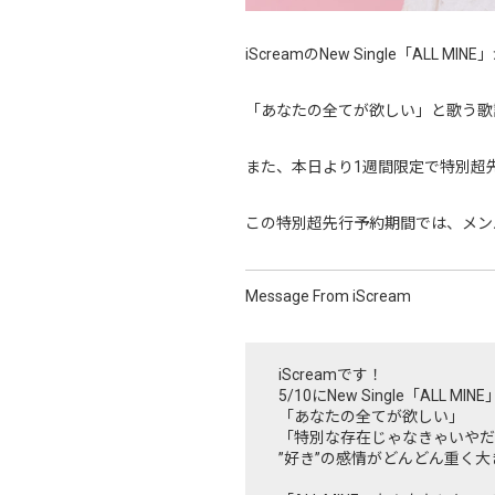
iScreamのNew Single「ALL
「あなたの全てが欲しい」と歌う歌
また、本日より1週間限定で特別超
この特別超先行予約期間では、メン
Message From iScream
iScreamです！
5/10にNew Single「AL
「あなたの全てが欲しい」
「特別な存在じゃなきゃいやだ
”好き”の感情がどんどん重く