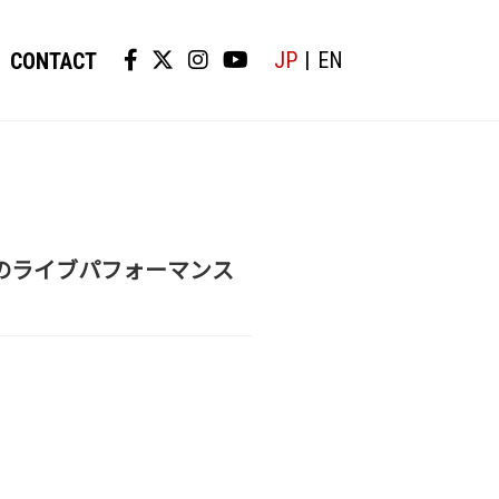
JP
EN
CONTACT
FINITYのライブパフォーマンス