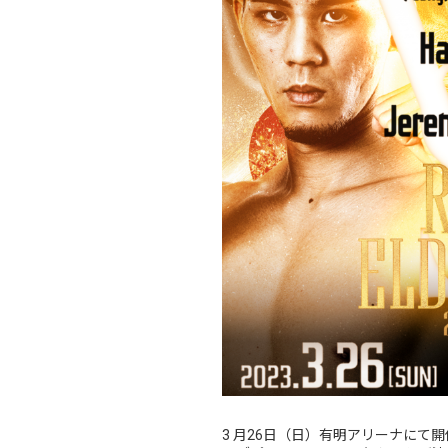
3 月26日（日）有明アリーナにて開催される