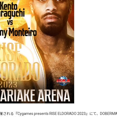
『Cygames presents RISE ELDORADO 2023』にて、DOBER