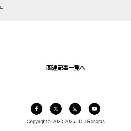
om
関連記事一覧へ
Copyright © 2020-2026 LDH Records