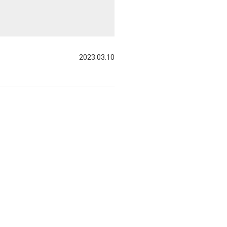
2023.03.10