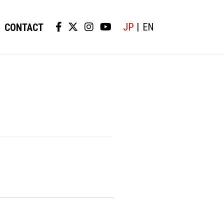
JP
EN
CONTACT