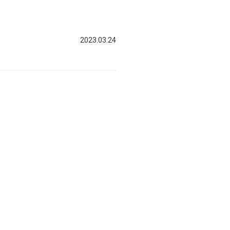
2023.03.24