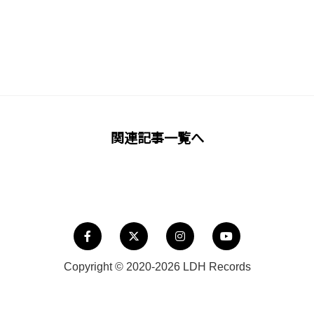
関連記事一覧へ
Copyright © 2020-2026 LDH Records