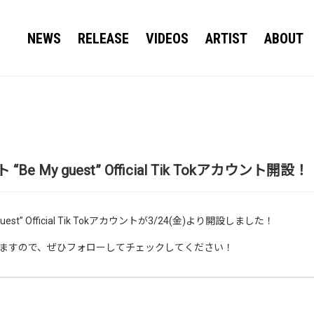
NEWS
RELEASE
VIDEOS
ARTIST
ABOUT
My guest” Official Tik Tokアカウント開設！
st” Official Tik Tokアカウントが3/24(金)より開設しました！
ますので、ぜひフォローしてチェックしてください！