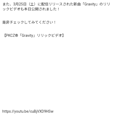
また、3月25日（土）に配信リリースされた新曲「Gravity」のリリ
ックビデオも本日公開されました！
是非チェックしてみてください！
【PKCZ®「Gravity」リリックビデオ】
https://youtu.be/cuBjVXD9HSw