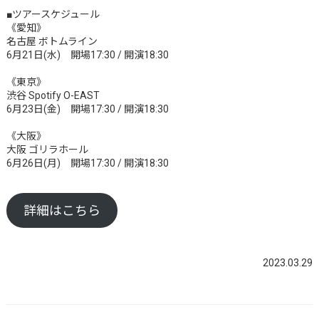
■ツアースケジュール
《愛知》
名古屋 ボトムライン
6月21日(水) 開場17:30 / 開演18:30
《東京》
渋谷 Spotify O-EAST
6月23日(金) 開場17:30 / 開演18:30
《大阪》
大阪 ゴリラホール
6月26日(月) 開場17:30 / 開演18:30
詳細はこちら
2023.03.29