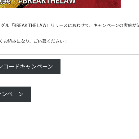
ングル『BREAK THE LAW』リリースにあわせて、キャンペーンの実施
くお読みになり、ご応募ください！
ダウンロードキャンペーン
キャンペーン