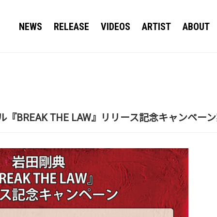
NEWS
RELEASE
VIDEOS
ARTIST
ABOUT
『BREAK THE LAW』リリース記念キャンペー