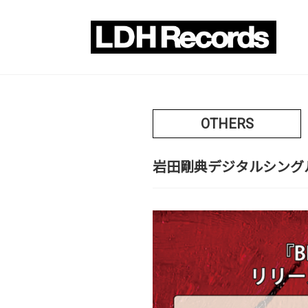
OTHERS
岩田剛典デジタルシングル