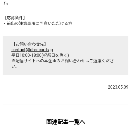
す。
【応募条件】
・前出の注意事項に同意いただける方
【お問い合わせ先】
contact@ldhrecords.jp
平日10:00-18:00(祝祭日を除く)
※配信サイトへの本企画のお問い合わせはご遠慮くださ
い。
2023.05.09
関連記事一覧へ