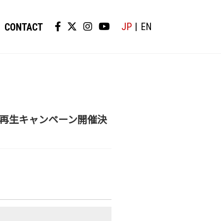
JP
EN
CONTACT
 MUSIC再生キャンペーン開催決