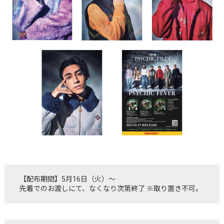
【配布期間】5月16日（火）～
先着でのお渡しにて、なくなり次第終了 ※取り置き不可。