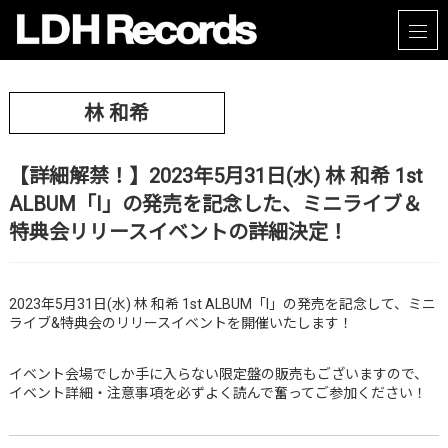
林 和希
【詳細解禁！】2023年5月31日(水) 林 和希 1st
ALBUM「I」の発売を記念した、ミニライブ＆
特典会リリースイベントの詳細決定！
2023年5月31日(水) 林 和希 1st ALBUM「I」の発売を記念して、ミニ
ライブ&特典会のリリースイベントを開催いたします！
イベント会場でしか手に入らない限定盤の販売もございますので、
イベント詳細・注意事項を必ずよく読んで奮ってご参加ください！