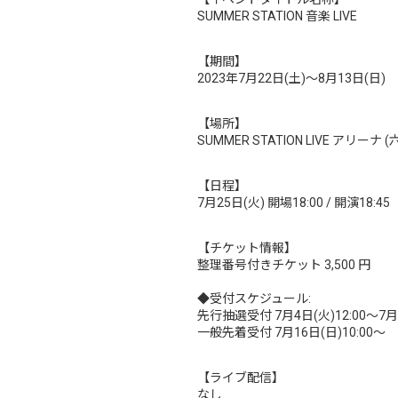
SUMMER STATION 音楽 LIVE
【期間】
2023年7月22日(土)〜8月13日(日)
【場所】
SUMMER STATION LIVE アリー
【日程】
7月25日(火) 開場18:00 / 開演18:45
【チケット情報】
整理番号付きチケット 3,500 円
◆受付スケジュール:
先行抽選受付 7月4日(火)12:00〜7月9
一般先着受付 7月16日(日)10:00〜
【ライブ配信】
なし