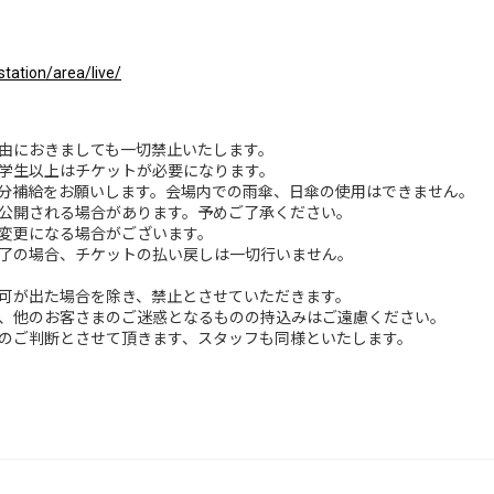
tation/area/live/
由におきましても一切禁止いたします。
学生以上はチケットが必要になります。
分補給をお願いします。会場内での雨傘、日傘の使用はできません。
公開される場合があります。予めご了承ください。
変更になる場合がございます。
了の場合、チケットの払い戻しは一切行いません。
可が出た場合を除き、禁止とさせていただきます。
、他のお客さまのご迷惑となるものの持込みはご遠慮ください。
のご判断とさせて頂きます、スタッフも同様といたします。