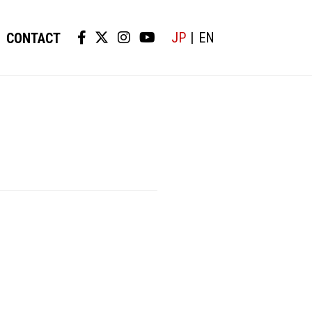
JP
EN
CONTACT