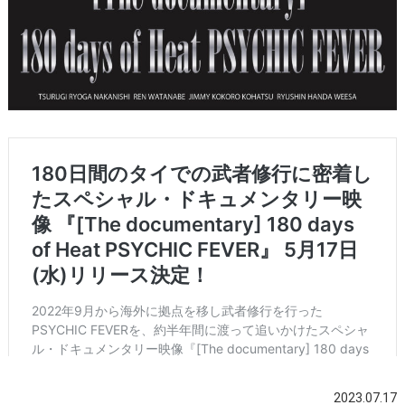
2023.07.17