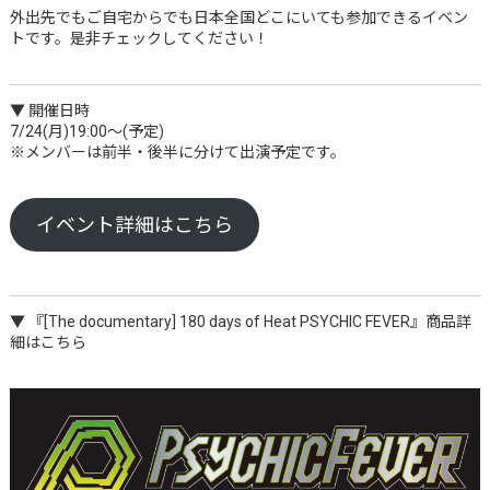
外出先でもご自宅からでも日本全国どこにいても参加できるイベン
トです。是非チェックしてください！
▼ 開催日時
7/24(月)19:00～(予定)
※メンバーは前半・後半に分けて出演予定です。
イベント詳細はこちら
▼ 『[The documentary] 180 days of Heat PSYCHIC FEVER』商品詳
細はこちら