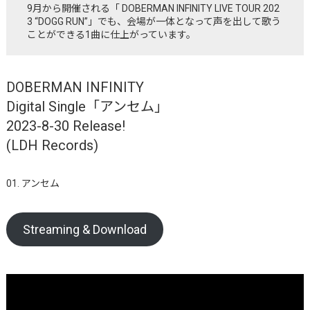
9月から開催される「 DOBERMAN INFINITY LIVE TOUR 202
3 “DOGG RUN”」でも、会場が一体となって声を出して歌う
ことができる1曲に仕上がっています。
DOBERMAN INFINITY
Digital Single「アンセム」
2023-8-30 Release!
(LDH Records)
01. アンセム
Streaming & Download