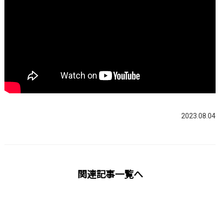
2023.08.04
関連記事一覧へ