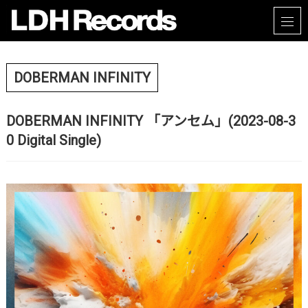
DOBERMAN INFINITY
DOBERMAN INFINITY 「アンセム」(2023-08-3
0 Digital Single)