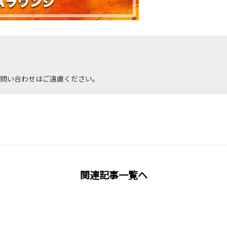
)
問い合わせはご遠慮ください。
関連記事一覧へ