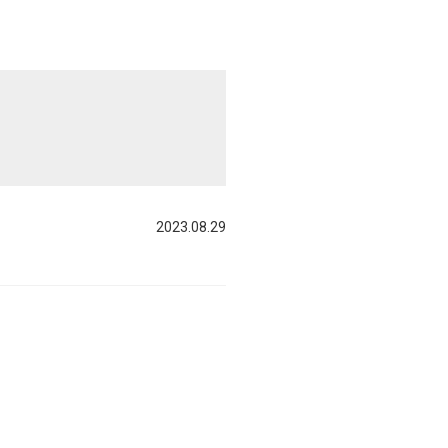
2023.08.29