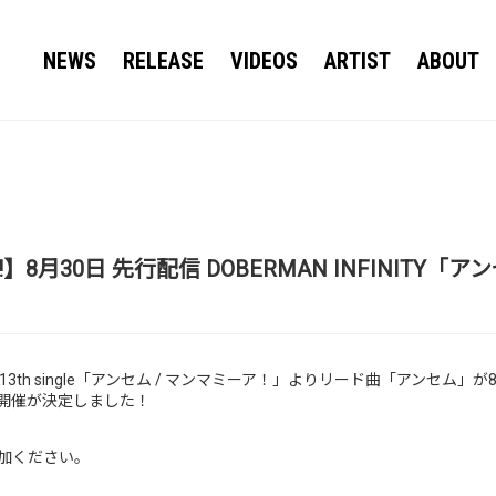
NEWS
RELEASE
VIDEOS
ARTIST
ABOUT
8月30日 先行配信 DOBERMAN INFINITY
NITY 13th single「アンセム / マンマミーア！」よりリード曲「アンセム
開催が決定しました！
加ください。