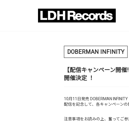
DOBERMAN INFINITY
【配信キャンペーン開催!!】
開催決定 ！
10月11日発売 DOBERMAN INFI
配信を記念して、各キャンペーンの
注意事項をお読みの上、奮ってご参