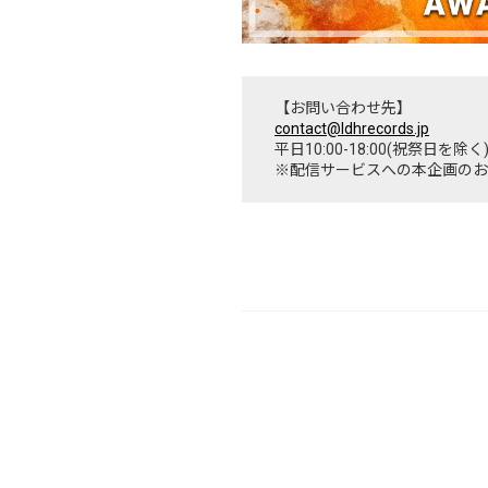
【お問い合わせ先】
contact@ldhrecords.jp
平日10:00-18:00(祝祭日を除く
※配信サービスへの本企画のお