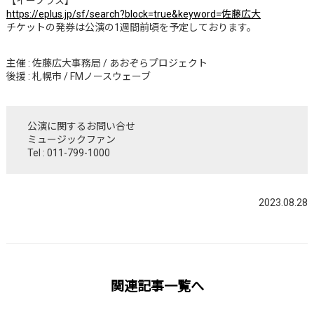
【イープラス】
https://eplus.jp/sf/search?block=true&keyword=佐藤広大
チケットの発券は公演の1週間前頃を予定しております。
主催 : 佐藤広大事務局 / あおぞらプロジェクト
後援 : 札幌市 / FMノースウェーブ
公演に関するお問い合せ
ミュージックファン
Tel : 011-799-1000
2023.08.28
関連記事一覧へ