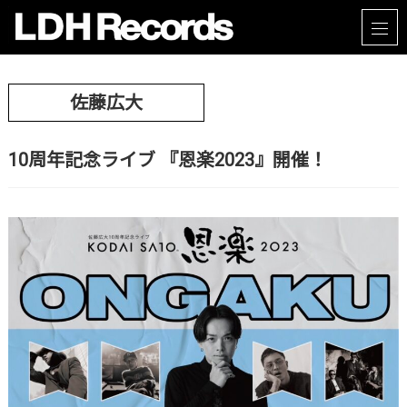
佐藤広大
10周年記念ライブ 『恩楽2023』開催！