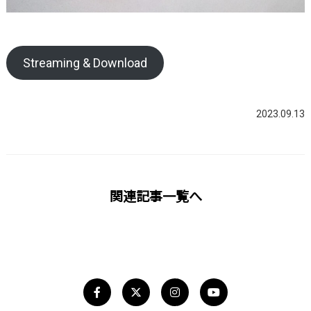
Streaming & Download
2023.09.13
関連記事一覧へ