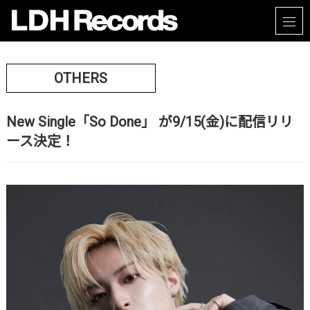
OTHERS
New Single「So Done」 が9/15(金)に配信リリ
ース決定！