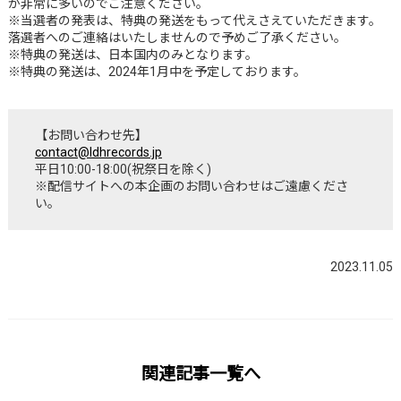
が非常に多いのでご注意ください。
※当選者の発表は、特典の発送をもって代えさえていただきます。
落選者へのご連絡はいたしませんので予めご了承ください。
※特典の発送は、日本国内のみとなります。
※特典の発送は、2024年1月中を予定しております。
【お問い合わせ先】
contact@ldhrecords.jp
平日10:00-18:00(祝祭日を除く)
※配信サイトへの本企画のお問い合わせはご遠慮くださ
い。
2023.11.05
関連記事一覧へ