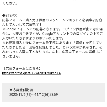
ください。
◆STEP③
応募フォームに購入完了画面のスクリーンショットと必要事項を合
わせて入力して応募完了！
※Googleフォームでの応募となります。ログイン画面が出てきた場
合は、大変お手数ですが、Googleアカウントでのログインの上でご
入力いただきますようお願いいたします。
※必要事項入力後にフォーム最下部にあります「送信」を押してい
ただきましたら「回答を記録しました」という文字が表示され、そ
れをもって応募完了となります。なお、応募完了メールの送信はご
ざいません。
【応募フォームはこちら】
https://forms.gle/SYVwrdjr2HxDkedYA
▼応募受付期間
2023/11/6(月)～11/12(日)23:59