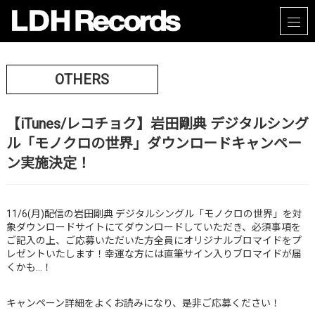
OTHERS
【iTunes/レコチョク】岩田剛典 デジタルシング
ル「モノクロの世界」ダウンロードキャンペー
ン実施決定！
11/6(月)配信の岩田剛典 デジタルシングル「モノクロの世界」を対
象ダウンロードサイトにてダウンロードしていただき、必須事項を
ご記入の上、ご応募いただいた方全員にオリジナルブロマイドをプ
レゼントいたします！幸運な方には直筆サイン入りブロマイドが届
くかも…！
キャンペーン詳細をよくお読みになり、是非ご応募ください！