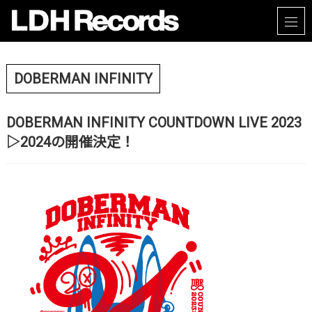
DOBERMAN INFINITY
DOBERMAN INFINITY COUNTDOWN LIVE 2023
▷2024の開催決定！