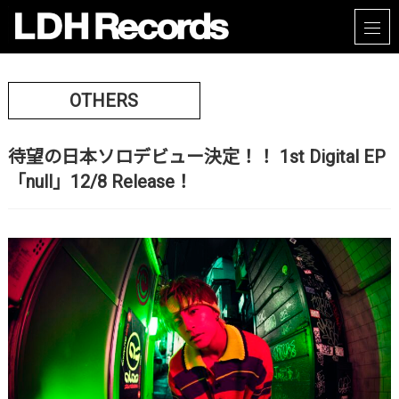
OTHERS
待望の日本ソロデビュー決定！！ 1st Digital EP
「null」12/8 Release！