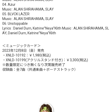
04. Azur
Music : ALAN SHIRAHAMA, SLAY
05. BLVCK LAZER
Music : ALAN SHIRAHAMA, SLAY
06. Unstoppable
Lyrics : Daniel Durn, Katrine”Neya”Klith Music : ALAN SHIRAHAMA, SL
AY, Daniel Durn, Katrine”Neya”Klith
＜ミュージックカード＞
2023年12月8日（金）発売
・XNLD-10192：￥1,980(税込)
・XNLD-10199(アクリルスタンド付き)：￥3,300(税込)
※数量限定につき無くなり次第販売終了
収録曲：全7曲（共通楽曲＋ボーナストラック）