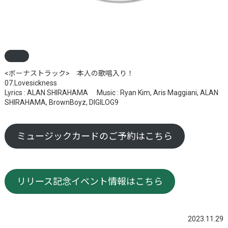
<ボーナストラック> 本人の歌唱入り！
07.Lovesickness
Lyrics : ALAN SHIRAHAMA Music : Ryan Kim, Aris Maggiani, ALAN
SHIRAHAMA, BrownBoyz, DIGILOG9
ミュージックカードのご予約はこちら
リリース記念イベント情報はこちら
2023.11.29