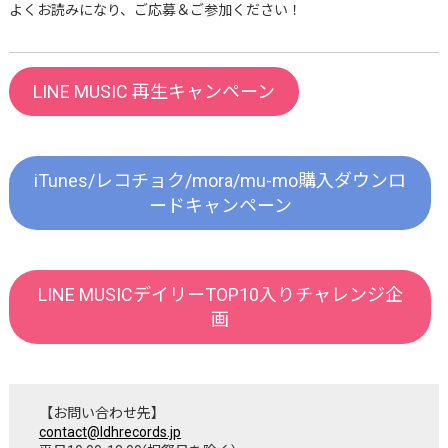
よくお読みになり、ご応募＆ご参加ください！
LINE MUSIC 再生キャンペーン
iTunes/レコチョク/mora/mu-mo購入ダウンロ
ードキャンペーン
LINE MUSICデイリーTOP10入りチャレンジ企
画
【お問い合わせ先】
contact@ldhrecords.jp