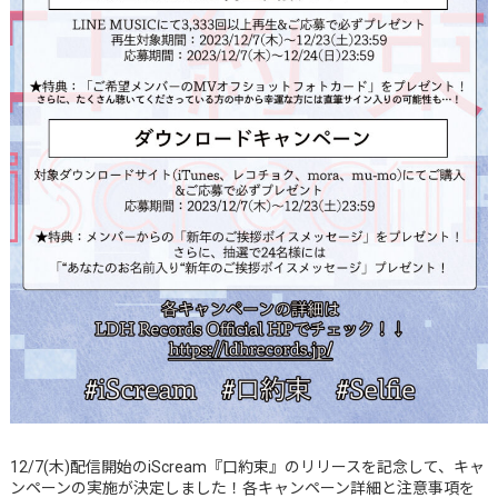
12/7(木)配信開始のiScream『口約束』のリリースを記念して、キャ
ンペーンの実施が決定しました！各キャンペーン詳細と注意事項を