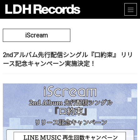
iScream
2ndアルバム先行配信シングル『口約束』 リリ
ース記念キャンペーン実施決定！