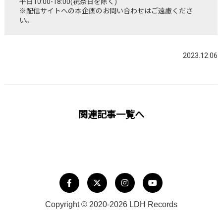
平日10:00-18:00(祝祭日を除く)
※配信サイトへの本企画のお問い合わせはご遠慮くださ
い。
2023.12.06
関連記事一覧へ
Copyright © 2020-2026 LDH Records