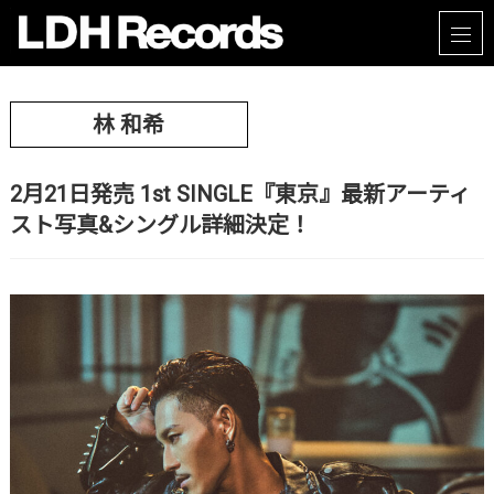
林 和希
2月21日発売 1st SINGLE『東京』最新アーティ
スト写真&シングル詳細決定！