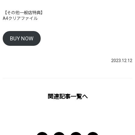
【その他一般店特典】
A4クリアファイル
BUY NOW
2023.12.12
関連記事一覧へ