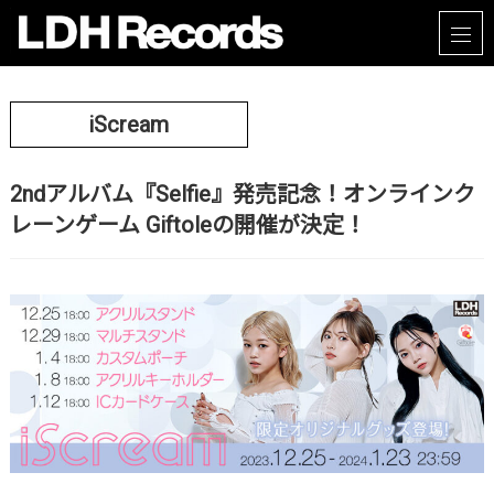
iScream
2ndアルバム『Selfie』発売記念！オンラインク
レーンゲーム Giftoleの開催が決定！