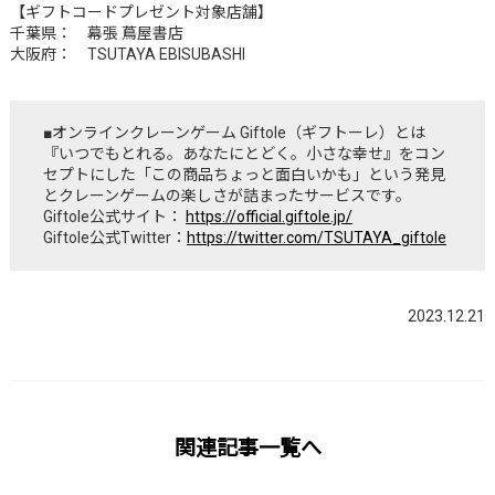
【ギフトコードプレゼント対象店舗】
千葉県： 幕張 蔦屋書店
大阪府： TSUTAYA EBISUBASHI
■オンラインクレーンゲーム Giftole（ギフトーレ）とは
『いつでもとれる。あなたにとどく。小さな幸せ』をコン
セプトにした「この商品ちょっと面白いかも」という発見
とクレーンゲームの楽しさが詰まったサービスです。
Giftole公式サイト：
https://official.giftole.jp/
Giftole公式Twitter：
https://twitter.com/TSUTAYA_giftole
2023.12.21
関連記事一覧へ